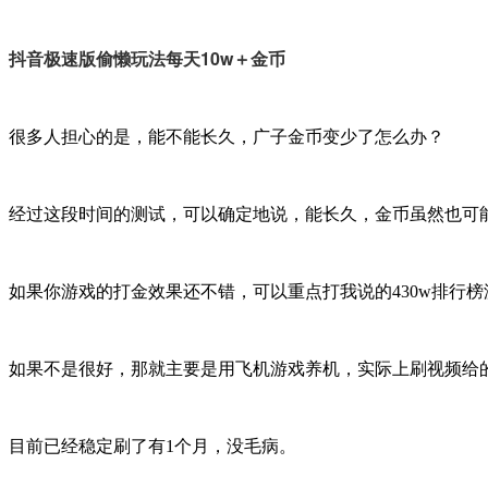
抖音极速版偷懒玩法每天10w＋金币
很多人担心的是，能不能长久，广子金币变少了怎么办？
经过这段时间的测试，可以确定地说，能长久，金币虽然也可能变
如果你游戏的打金效果还不错，可以重点打我说的430w排行榜
如果不是很好，那就主要是用飞机游戏养机，实际上刷视频给
目前已经稳定刷了有1个月，没毛病。