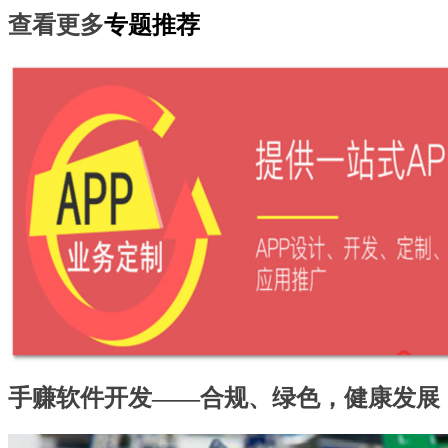
查看更多
专题推荐
手赚软件开发——合规、绿色，健康发展