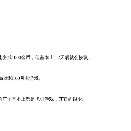
成1000金币，但基本上1-2天后就会恢复。
游戏和100月卡游戏。
的广子基本上都是飞机游戏，其它的很少。