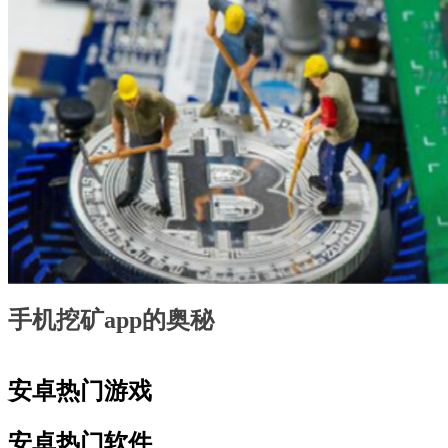
手机挖矿app的奥秘
安卓热门游戏
安卓热门软件