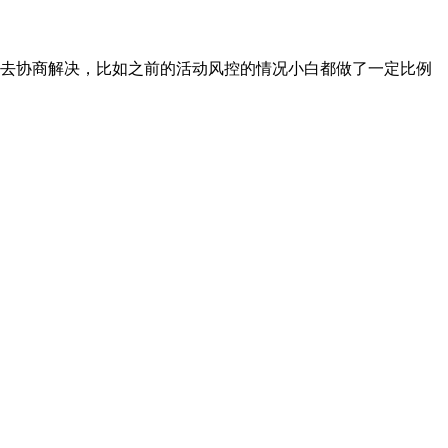
忙去协商解决，比如之前的活动风控的情况小白都做了一定比例