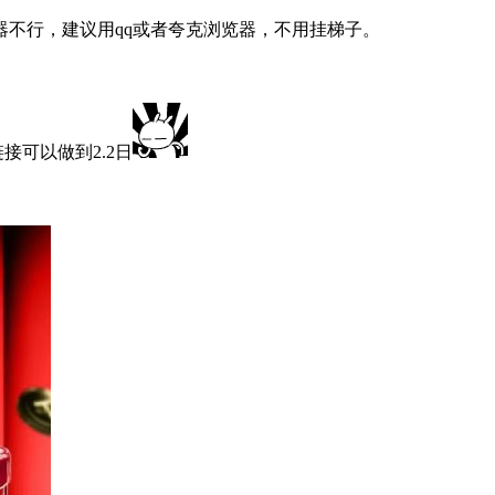
不行，建议用qq或者夸克浏览器，不用挂梯子。
接可以做到2.2日