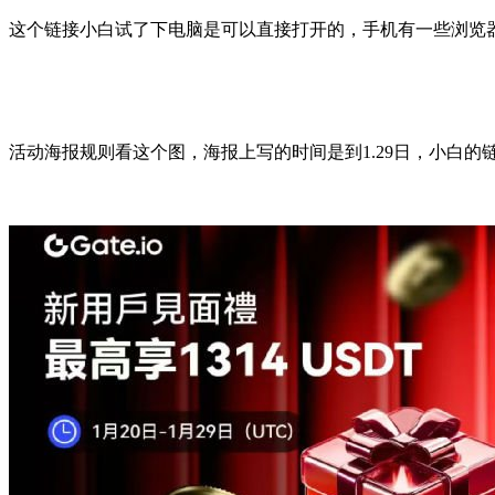
这个链接小白试了下电脑是可以直接打开的，手机有一些浏览器
活动海报规则看这个图，海报上写的时间是到1.29日，小白的链