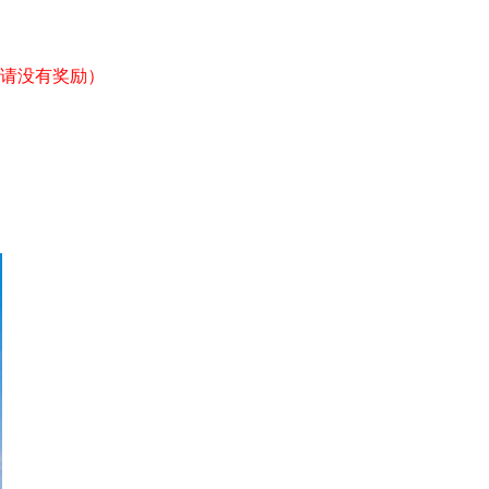
申请没有奖励）