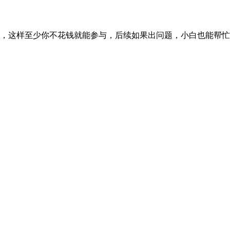
了，这样至少你不花钱就能参与，后续如果出问题，小白也能帮
。