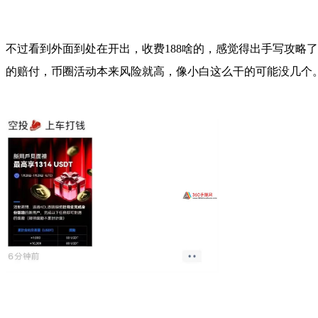
不过看到外面到处在开出，收费188啥的，感觉得出手写攻略
的赔付，币圈活动本来风险就高，像小白这么干的可能没几个