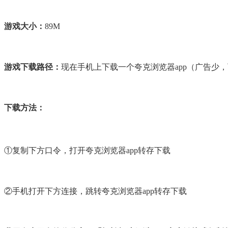
游戏大小：
89M
游戏下载路径：
现在手机上下载一个夸克浏览器app（广告少
下载方法：
①复制下方口令，打开夸克浏览器app转存下载
②手机打开下方连接，跳转夸克浏览器app转存下载