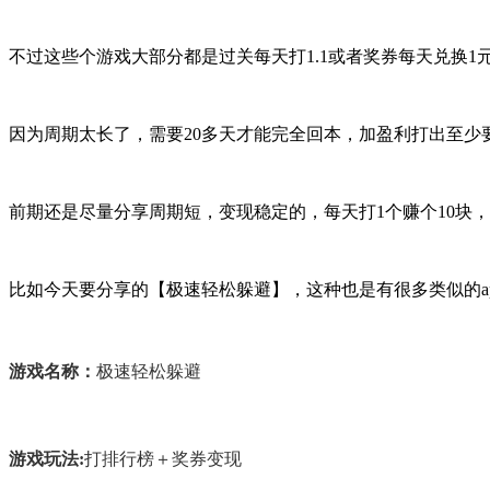
不过这些个游戏大部分都是过关每天打1.1或者奖券每天兑换
因为周期太长了，需要20多天才能完全回本，加盈利打出至少
前期还是尽量分享周期短，变现稳定的，每天打1个赚个10块，1
比如今天要分享的【
极速轻松躲避
】，这种也是有很多类似的a
游戏名称：
极速轻松躲避
游戏玩法:
打排行榜＋奖券变现