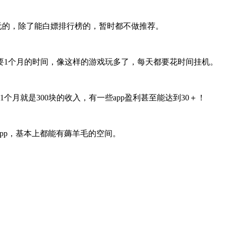
1元的，除了能白嫖排行榜的，暂时都不做推荐。
要1个月的时间，像这样的游戏玩多了，每天都要花时间挂机。
个月就是300块的收入，有一些app盈利甚至能达到30＋！
pp，基本上都能有薅羊毛的空间。