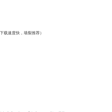
，下载速度快，墙裂推荐）