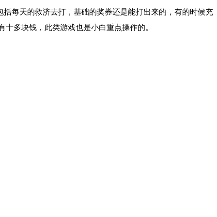
包括每天的救济去打，基础的奖券还是能打出来的，有的时候充
也只有十多块钱，此类游戏也是小白重点操作的。