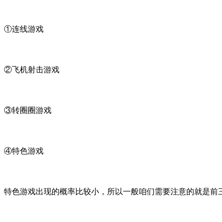
①连线游戏
②飞机射击游戏
③转圈圈游戏
④特色游戏
特色游戏出现的概率比较小，所以一般咱们需要注意的就是前