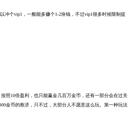
vip1，一般能多赚个1-2块钱，不过vip1很多时候限制提
币，按照10倍盈利，也只能赢金几百万金币，还有一部分会在过关
000金币的救济，只不过，大部分人不愿意这么玩。第一种玩法