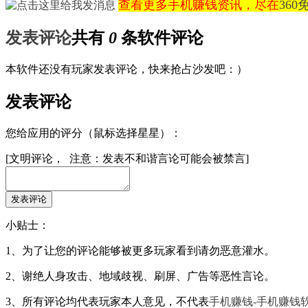
查看更多手机赚钱资讯，尽在
36
发表评论
共有
0
条软件评论
本软件还没有玩家发表评论，快来抢占沙发吧：）
发表评论
您给应用的评分（鼠标选择星星）：
[文明评论， 注意：发表不和谐言论可能会被禁言]
小贴士：
1、为了让您的评论能够被更多玩家看到请勿恶意灌水。
2、谢绝人身攻击、地域歧视、刷屏、广告等恶性言论。
3、所有评论均代表玩家本人意见，不代表
手机赚钱-手机赚钱软