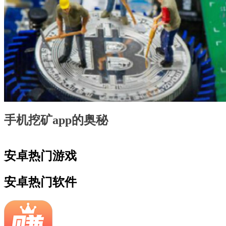
手机挖矿app的奥秘
安卓热门游戏
安卓热门软件