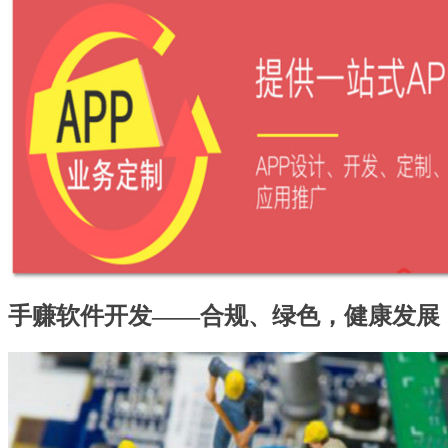
手赚软件开发——合规、绿色，健康发展